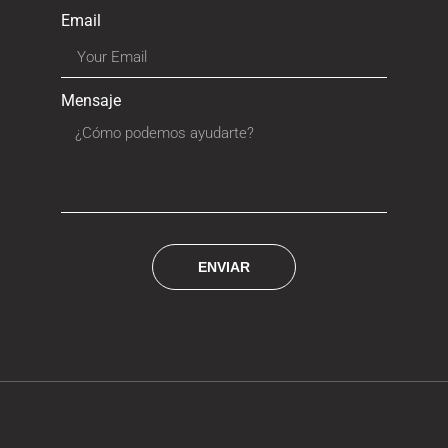
Email
Mensaje
ENVIAR