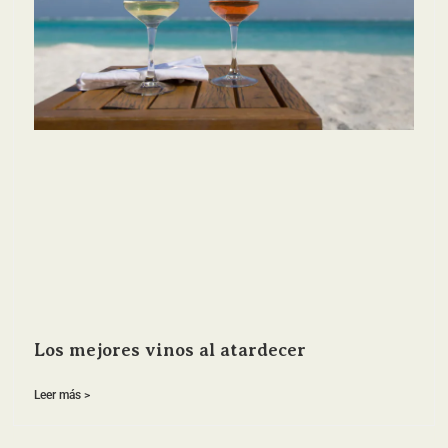
Los mejores vinos al atardecer
Leer más >