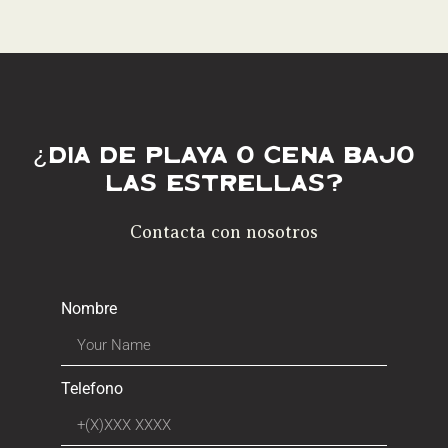
¿Día de playa o cena bajo
las estrellas?
Contacta con nosotros
Nombre
Telefono