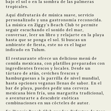
bajo el sol o en la sombra de las palmeras
tropicales.
Aquí disfrutarás de música suave, servicio
personalizado y una gastronomía reconocida.
La música en Ziggy’s Beach Club te permite
seguir escuchando el sonido del mar,
conversar, leer un libro y relajarte en la playa
hasta que se ponga el sol. Si buscas un
ambiente de fiesta, este no es el lugar
indicado en Tulum.
El restaurante ofrece un delicioso menú de
comida mexicana, con platillos preparados con
ingredientes frescos y locales. Desde un
tártaro de atún, ceviches frescos y
hamburguesas a la parrilla de nivel mundial,
hasta opciones veganas llenas de sabor. En el
bar de playa, puedes pedir una cerveza
mexicana bien fría, una margarita tradicional,
o aventurarte a descubrir exóticas
combinaciones en sus cócteles de autor.