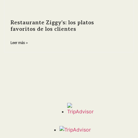
Restaurante Ziggy’s: los platos
favoritos de los clientes
Leer más >