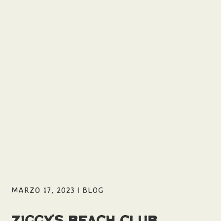
MARZO 17, 2023
BLOG