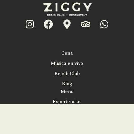
Cena
Música en vivo
Beach Club
Blog
Menu
Experiencias
Bodas