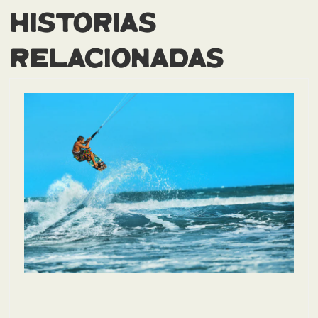
HISTORIAS
RELACIONADAS