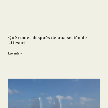
Qué comer después de una sesión de
kitesurf
Leer más >