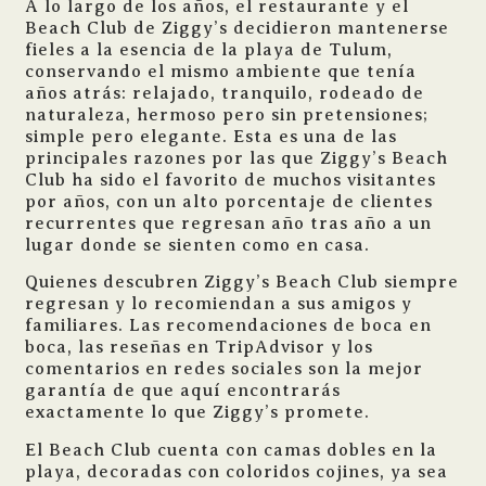
A lo largo de los años, el restaurante y el
Beach Club de Ziggy’s decidieron mantenerse
fieles a la esencia de la playa de Tulum,
conservando el mismo ambiente que tenía
años atrás: relajado, tranquilo, rodeado de
naturaleza, hermoso pero sin pretensiones;
simple pero elegante. Esta es una de las
principales razones por las que Ziggy’s Beach
Club ha sido el favorito de muchos visitantes
por años, con un alto porcentaje de clientes
recurrentes que regresan año tras año a un
lugar donde se sienten como en casa.
Quienes descubren Ziggy’s Beach Club siempre
regresan y lo recomiendan a sus amigos y
familiares. Las recomendaciones de boca en
boca, las reseñas en TripAdvisor y los
comentarios en redes sociales son la mejor
garantía de que aquí encontrarás
exactamente lo que Ziggy’s promete.
El Beach Club cuenta con camas dobles en la
playa, decoradas con coloridos cojines, ya sea