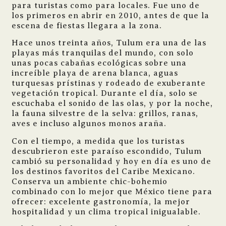
para turistas como para locales. Fue uno de
los primeros en abrir en 2010, antes de que la
escena de fiestas llegara a la zona.
Hace unos treinta años, Tulum era una de las
playas más tranquilas del mundo, con solo
unas pocas cabañas ecológicas sobre una
increíble playa de arena blanca, aguas
turquesas prístinas y rodeado de exuberante
vegetación tropical. Durante el día, solo se
escuchaba el sonido de las olas, y por la noche,
la fauna silvestre de la selva: grillos, ranas,
aves e incluso algunos monos araña.
Con el tiempo, a medida que los turistas
descubrieron este paraíso escondido, Tulum
cambió su personalidad y hoy en día es uno de
los destinos favoritos del Caribe Mexicano.
Conserva un ambiente chic-bohemio
combinado con lo mejor que México tiene para
ofrecer: excelente gastronomía, la mejor
hospitalidad y un clima tropical inigualable.