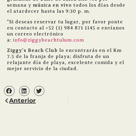
semana y
música en vivo
todos los días desde
el atardecer hasta las 9:30 p. m.
"Si deseas reservar tu lugar, por favor ponte
en contacto al +52 (1) 984 871 1145 o envíanos
un correo electrónico
a:
info@ziggybeachtulum.com
Ziggy’s Beach Club
lo encontrarás en el Km
7.5 de la franja de playa; disfruta de un
relajante día de playa, excelente comida y el
mejor servicio de la ciudad.
Anterior