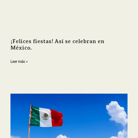
¡Felices fiestas! Así se celebran en
México.
Leer más >