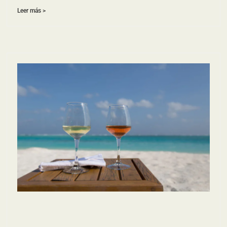
Leer más >