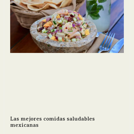
Las mejores comidas saludables
mexicanas