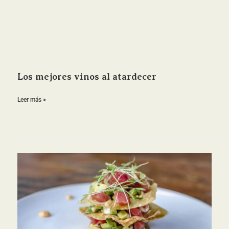
Los mejores vinos al atardecer
Leer más >