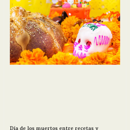
Día de los muertos entre recetas y