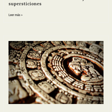
supersticiones
Leer más >