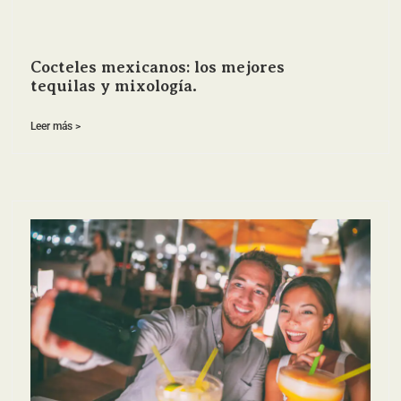
Cocteles mexicanos: los mejores
tequilas y mixología.
Leer más >