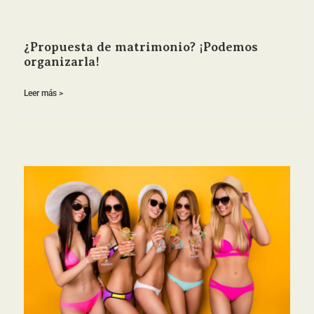
¿Propuesta de matrimonio? ¡Podemos
organizarla!
Leer más >