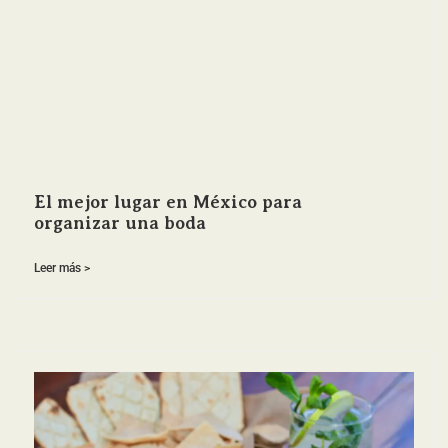
El mejor lugar en México para
organizar una boda
Leer más >