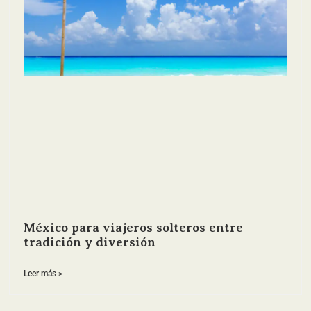
México para viajeros solteros entre
tradición y diversión
Leer más >