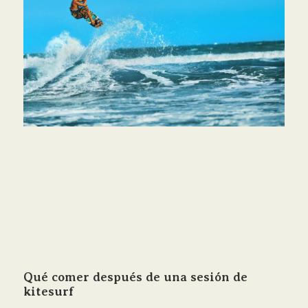
Qué comer después de una sesión de
kitesurf