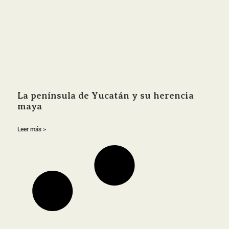
La península de Yucatán y su herencia
maya
Leer más >