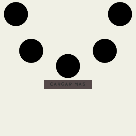
Cargar Más