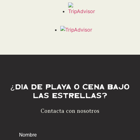
¿Día de playa o cena bajo
las estrellas?
Contacta con nosotros
Nombre