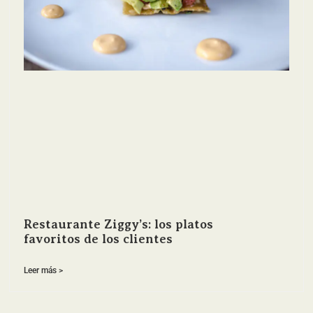
Restaurante Ziggy’s: los platos
favoritos de los clientes
Leer más >