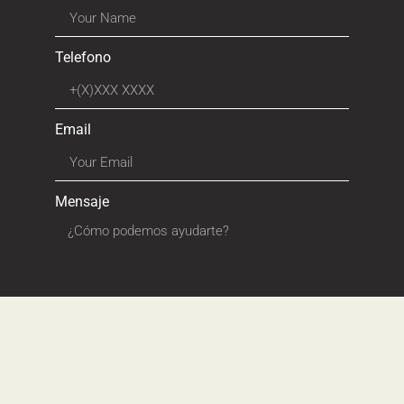
Telefono
Email
Mensaje
ENVIAR