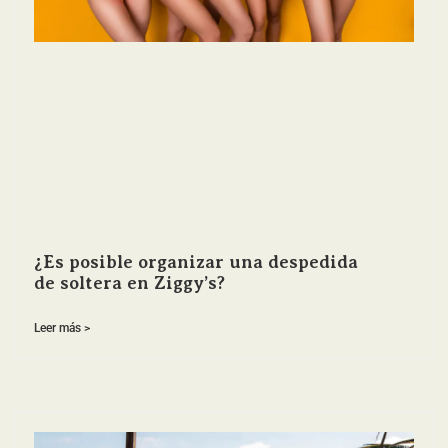
¿Es posible organizar una despedida
de soltera en Ziggy’s?
Leer más >