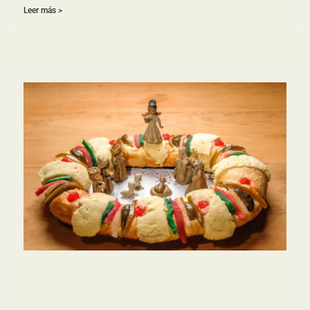
Leer más >