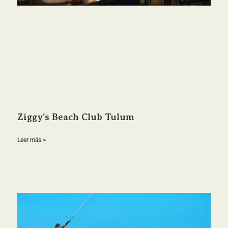
Ziggy’s Beach Club Tulum
Leer más >