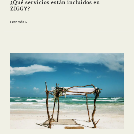
¿Qué servicios están incluidos en
ZIGGY?
Leer más >