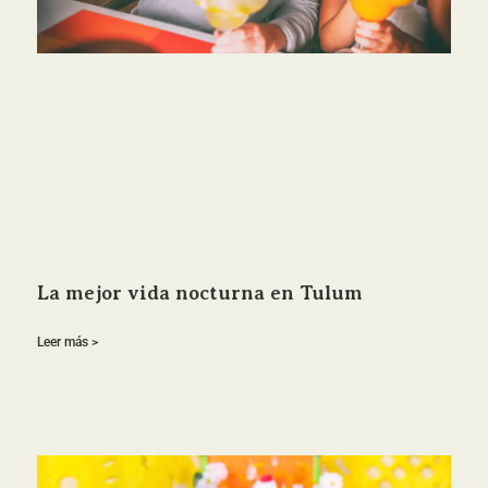
La mejor vida nocturna en Tulum
Leer más >