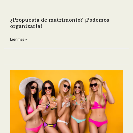
¿Propuesta de matrimonio? ¡Podemos
organizarla!
Leer más >