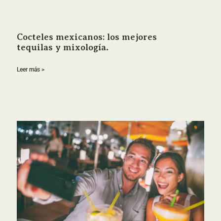
Cocteles mexicanos: los mejores
tequilas y mixología.
Leer más >