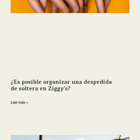
¿Es posible organizar una despedida
de soltera en Ziggy’s?
Leer más >