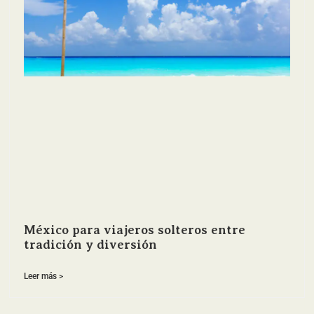
México para viajeros solteros entre
tradición y diversión
Leer más >