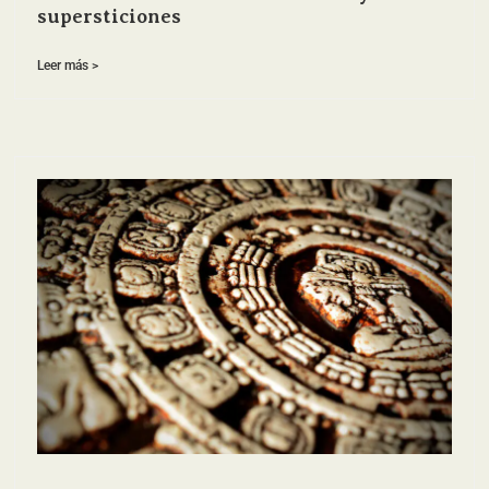
supersticiones
Leer más >