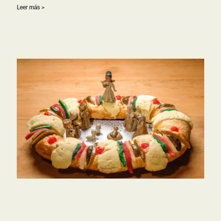
Leer más >