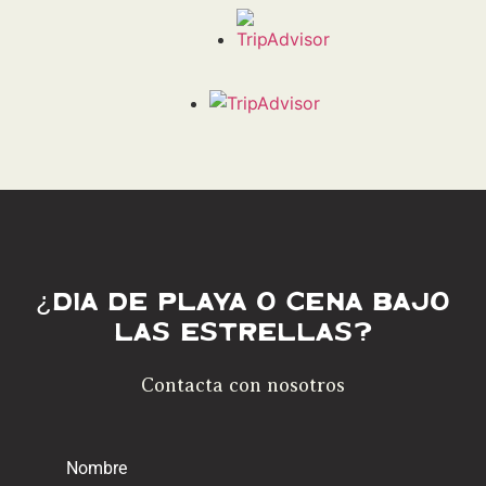
¿Día de playa o cena bajo
las estrellas?
Contacta con nosotros
Nombre