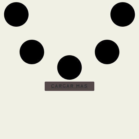
Cargar Más