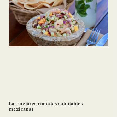
Las mejores comidas saludables
mexicanas