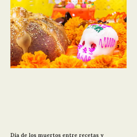
Día de los muertos entre recetas y