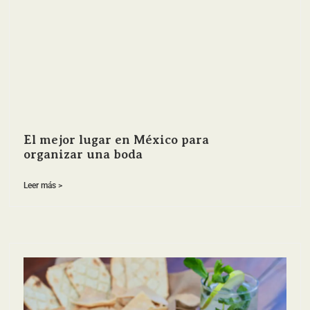
El mejor lugar en México para
organizar una boda
Leer más >