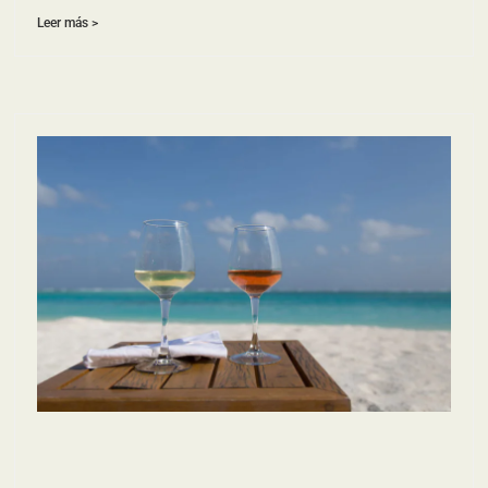
Leer más >