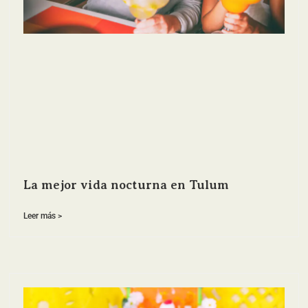
La mejor vida nocturna en Tulum
Leer más >