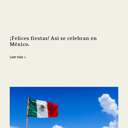
¡Felices fiestas! Así se celebran en
México.
Leer más >