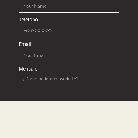
Telefono
Email
Mensaje
ENVIAR