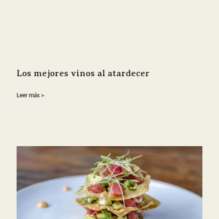
Los mejores vinos al atardecer
Leer más >