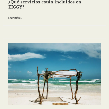
¿Qué servicios están incluidos en
ZIGGY?
Leer más >