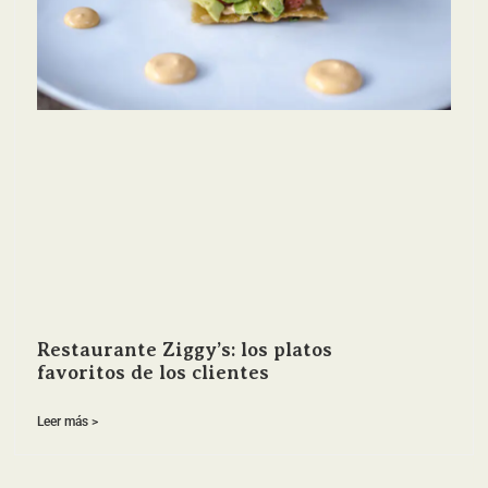
Restaurante Ziggy’s: los platos
favoritos de los clientes
Leer más >