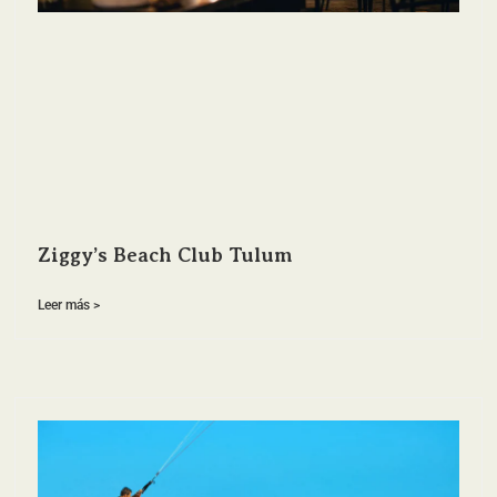
Ziggy’s Beach Club Tulum
Leer más >