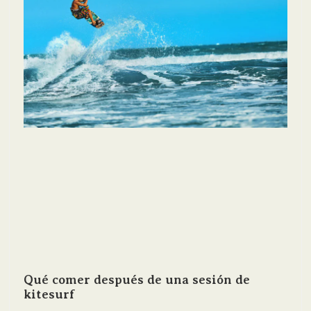
Qué comer después de una sesión de
kitesurf