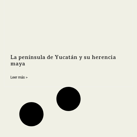
La península de Yucatán y su herencia
maya
Leer más >